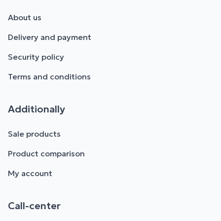
About us
Delivery and payment
Security policy
Terms and conditions
Additionally
Sale products
Product comparison
My account
Call-center