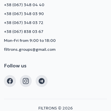
+38 (067) 348 04 40
+38 (067) 348 03 90
+38 (067) 348 03 72
+38 (067) 838 03 67
Mon-Fri from 9:00 to 18:00
filtrons.groups@gmail.com
Follow us
FILTRONS © 2026