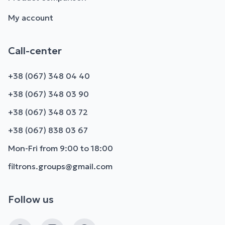
My account
Call-center
+38 (067) 348 04 40
+38 (067) 348 03 90
+38 (067) 348 03 72
+38 (067) 838 03 67
Mon-Fri from 9:00 to 18:00
filtrons.groups@gmail.com
Follow us