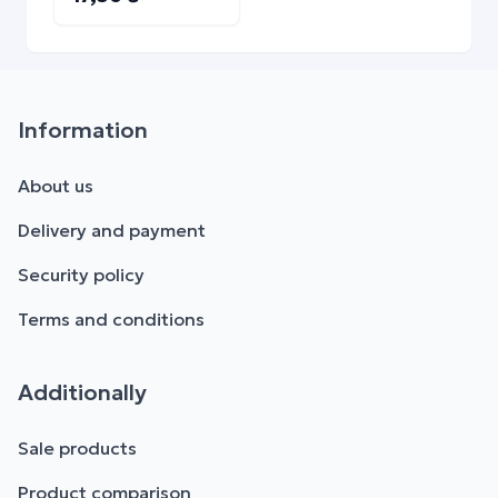
Information
About us
Delivery and payment
Security policy
Terms and conditions
Additionally
Sale products
Product comparison